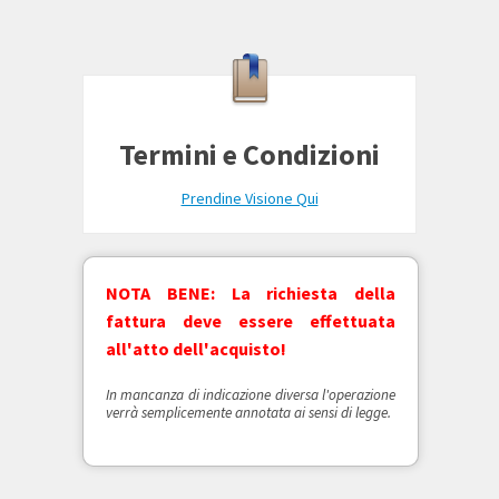
Termini e Condizioni
Prendine Visione Qui
NOTA BENE: La richiesta della
fattura deve essere effettuata
all'atto dell'acquisto!
In mancanza di indicazione diversa l'operazione
verrà semplicemente annotata ai sensi di legge.