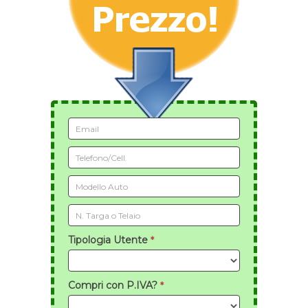
Tipologia Utente
*
Compri con P.IVA?
*