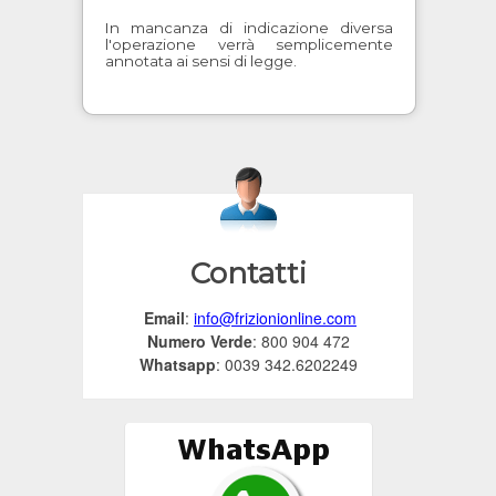
In mancanza di indicazione diversa
l'operazione verrà semplicemente
annotata ai sensi di legge.
Contatti
Email
:
info@frizionionline.com
Numero Verde
: 800 904 472
Whatsapp
: 0039 342.6202249