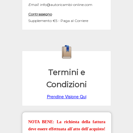
Email
: info@autoricambi-online.com
Contrassegno
Supplemento €5 - Paga al Corriere
Termini e
Condizioni
Prendine Visione Qui
NOTA BENE: La richiesta della fattura
deve essere effettuata all'atto dell'acquisto!