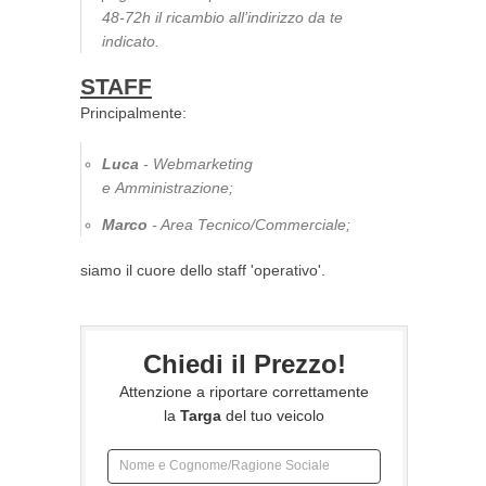
48-72h il ricambio all’indirizzo da te
indicato.
STAFF
Principalmente:
Luca
- Webmarketing
e Amministrazione;
Marco
- Area Tecnico/Commerciale;
siamo il cuore dello staff 'operativo'.
Chiedi il Prezzo!
Attenzione a riportare correttamente
la
Targa
del tuo veicolo